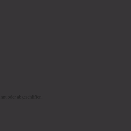
ennt oder abgeschliffen.