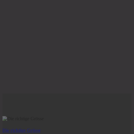
Die richtige Grösse