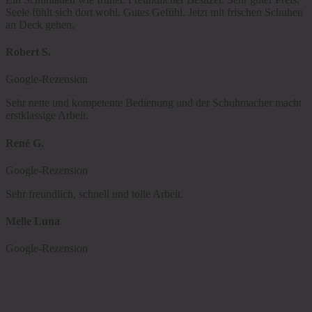
Seele fühlt sich dort wohl. Gutes Gefühl. Jetzt mit frischen Schuhen
an Deck gehen.
Robert S.
Google-Rezension
Sehr nette und kompetente Bedienung und der Schuhmacher macht
erstklassige Arbeit.
René G.
Google-Rezension
Sehr freundlich, schnell und tolle Arbeit.
Melle Luna
Google-Rezension