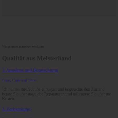
Willkommen in meiner Werkstatt
Qualität aus Meisterhand
1. Annahme und Begutachtung
Care
,
Care and Shoe
Ich nehme Ihre Schuhe entgegen und begutachte den Zustand,
berate Sie über mögliche Reparaturen und informiere Sie über die
Kosten.
2. Vorbereitung