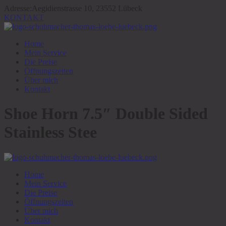
Adresse:
Aegidienstrasse 10, 23552 Lübeck
KONTAKT
Home
Mein Service
Die Preise
Öffnungszeiten
Über mich
Kontakt
Shoe Horn 7.5″ Double Sided
Stainless Stee
Home
Mein Service
Die Preise
Öffnungszeiten
Über mich
Kontakt