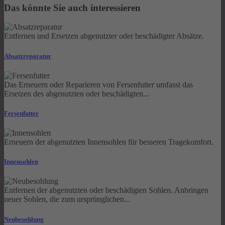
Das könnte Sie auch interessieren
Entfernen und Ersetzen abgenutzter oder beschädigter Absätze.
Absatzreparatur
Das Erneuern oder Reparieren von Fersenfutter umfasst das
Ersetzen des abgenutzten oder beschädigten...
Fersenfutter
Erneuern der abgenutzten Innensohlen für besseren Tragekomfort.
Innensohlen
Entfernen der abgenutzten oder beschädigten Sohlen. Anbringen
neuer Sohlen, die zum ursprünglichen...
Neubesohlung